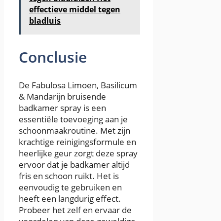
effectieve middel tegen
bladluis
Conclusie
De Fabulosa Limoen, Basilicum
& Mandarijn bruisende
badkamer spray is een
essentiële toevoeging aan je
schoonmaakroutine. Met zijn
krachtige reinigingsformule en
heerlijke geur zorgt deze spray
ervoor dat je badkamer altijd
fris en schoon ruikt. Het is
eenvoudig te gebruiken en
heeft een langdurig effect.
Probeer het zelf en ervaar de