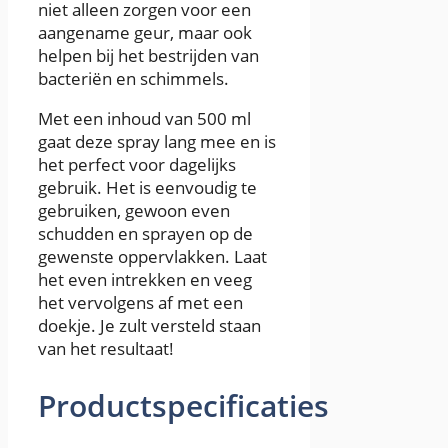
niet alleen zorgen voor een
aangename geur, maar ook
helpen bij het bestrijden van
bacteriën en schimmels.
Met een inhoud van 500 ml
gaat deze spray lang mee en is
het perfect voor dagelijks
gebruik. Het is eenvoudig te
gebruiken, gewoon even
schudden en sprayen op de
gewenste oppervlakken. Laat
het even intrekken en veeg
het vervolgens af met een
doekje. Je zult versteld staan ​​
van het resultaat!
Productspecificaties