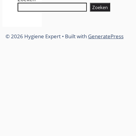
Zoeken
© 2026 Hygiene Expert
• Built with
GeneratePress