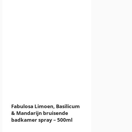
Fabulosa Limoen, Basilicum
& Mandarijn bruisende
badkamer spray – 500ml