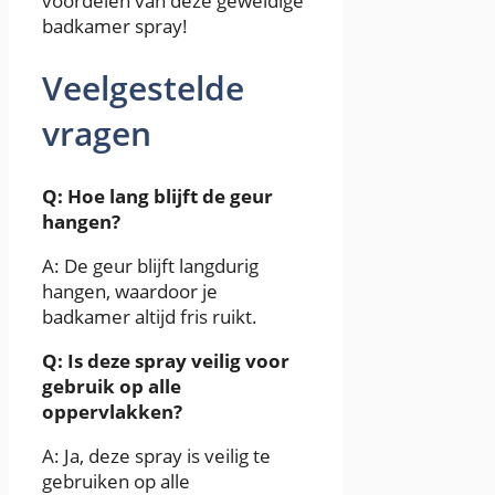
voordelen van deze geweldige
badkamer spray!
Veelgestelde
vragen
Q: Hoe lang blijft de geur
hangen?
A: De geur blijft langdurig
hangen, waardoor je
badkamer altijd fris ruikt.
Q: Is deze spray veilig voor
gebruik op alle
oppervlakken?
A: Ja, deze spray is veilig te
gebruiken op alle