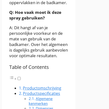
oppervlakken in de badkamer.
Q: Hoe vaak moet ik deze
spray gebruiken?
A: Dit hangt af van je
persoonlijke voorkeur en de
mate van gebruik van de
badkamer. Over het algemeen
is dagelijks gebruik aanbevolen
voor optimale resultaten.
Table of Contents
Productomschrijving
Productspecificaties
Algemene
kenmerken
Dimensies