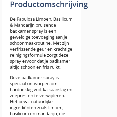
Productomschrijving
De Fabulosa Limoen, Basilicum
& Mandarijn bruisende
badkamer spray is een
geweldige toevoeging aan je
schoonmaakroutine. Met zijn
verfrissende geur en krachtige
reinigingsformule zorgt deze
spray ervoor dat je badkamer
altijd schoon en fris ruikt.
Deze badkamer spray is
speciaal ontworpen om
hardnekkig vuil, kalkaanslag en
zeepresten te verwijderen.
Het bevat natuurlijke
ingrediënten zoals limoen,
basilicum en mandarijn, die