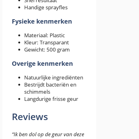
Snel resultaat
Handige sprayfles
Fysieke kenmerken
Materiaal: Plastic
Kleur: Transparant
Gewicht: 500 gram
Overige kenmerken
Natuurlijke ingrediënten
Bestrijdt bacteriën en
schimmels
Langdurige frisse geur
Reviews
“Ik ben dol op de geur van deze