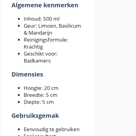
Algemene kenmerken
Inhoud: 500 ml
Geur: Limoen, Basilicum
& Mandarijn
Reinigingsformule:
Krachtig
Geschikt voor:
Badkamers
Dimensies
Hoogte: 20 cm
Breedte: 5 cm
Diepte: 5 cm
Gebruiksgemak
Eenvoudig te gebruiken