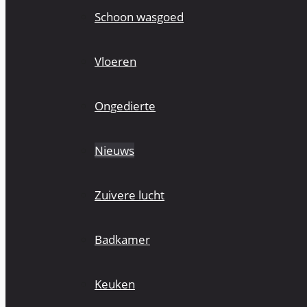
Schoon wasgoed
Vloeren
Ongedierte
Nieuws
Zuivere lucht
Badkamer
Keuken