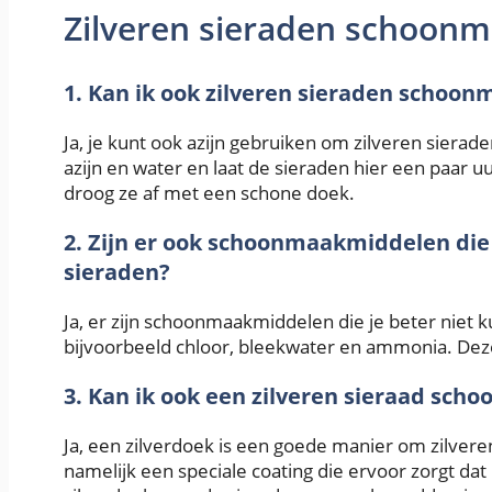
Zilveren sieraden schoon
1. Kan ik ook zilveren sieraden schoon
Ja, je kunt ook azijn gebruiken om zilveren siera
azijn en water en laat de sieraden hier een paar 
droog ze af met een schone doek.
2. Zijn er ook schoonmaakmiddelen die 
sieraden?
Ja, er zijn schoonmaakmiddelen die je beter niet 
bijvoorbeeld chloor, bleekwater en ammonia. Dez
3. Kan ik ook een zilveren sieraad sc
Ja, een zilverdoek is een goede manier om zilver
namelijk een speciale coating die ervoor zorgt dat 