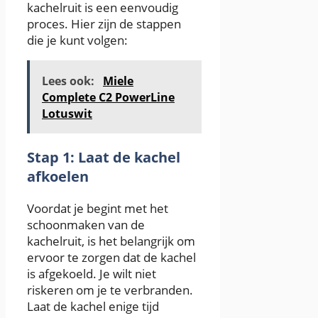
kachelruit is een eenvoudig
proces. Hier zijn de stappen
die je kunt volgen:
Lees ook:
Miele
Complete C2 PowerLine
Lotuswit
Stap 1: Laat de kachel
afkoelen
Voordat je begint met het
schoonmaken van de
kachelruit, is het belangrijk om
ervoor te zorgen dat de kachel
is afgekoeld. Je wilt niet
riskeren om je te verbranden.
Laat de kachel enige tijd