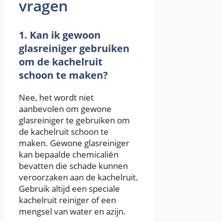
vragen
1. Kan ik gewoon
glasreiniger gebruiken
om de kachelruit
schoon te maken?
Nee, het wordt niet
aanbevolen om gewone
glasreiniger te gebruiken om
de kachelruit schoon te
maken. Gewone glasreiniger
kan bepaalde chemicaliën
bevatten die schade kunnen
veroorzaken aan de kachelruit.
Gebruik altijd een speciale
kachelruit reiniger of een
mengsel van water en azijn.