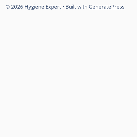
© 2026 Hygiene Expert
• Built with
GeneratePress