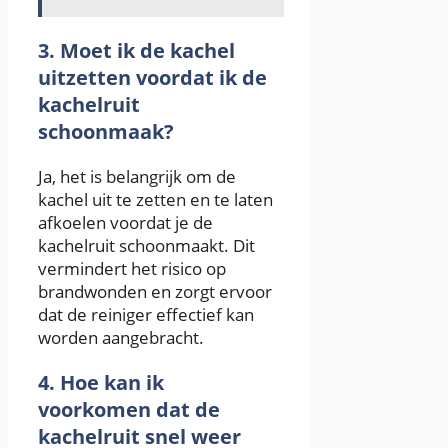
3. Moet ik de kachel
uitzetten voordat ik de
kachelruit
schoonmaak?
Ja, het is belangrijk om de
kachel uit te zetten en te laten
afkoelen voordat je de
kachelruit schoonmaakt. Dit
vermindert het risico op
brandwonden en zorgt ervoor
dat de reiniger effectief kan
worden aangebracht.
4. Hoe kan ik
voorkomen dat de
kachelruit snel weer