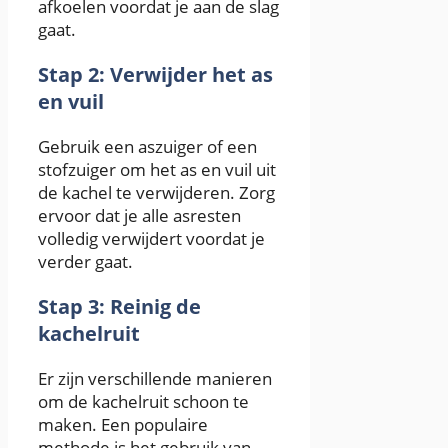
afkoelen voordat je aan de slag
gaat.
Stap 2: Verwijder het as
en vuil
Gebruik een aszuiger of een
stofzuiger om het as en vuil uit
de kachel te verwijderen. Zorg
ervoor dat je alle asresten
volledig verwijdert voordat je
verder gaat.
Stap 3: Reinig de
kachelruit
Er zijn verschillende manieren
om de kachelruit schoon te
maken. Een populaire
methode is het gebruik van