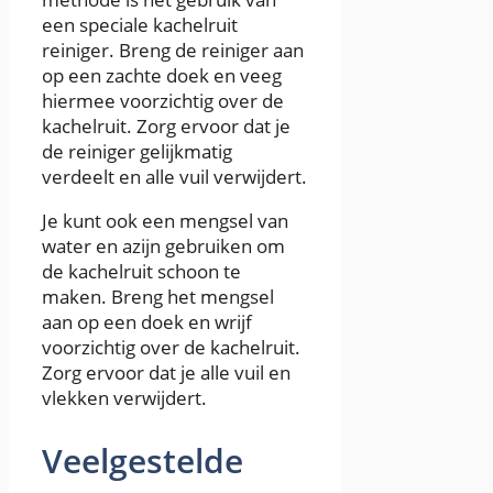
een speciale kachelruit
reiniger. Breng de reiniger aan
op een zachte doek en veeg
hiermee voorzichtig over de
kachelruit. Zorg ervoor dat je
de reiniger gelijkmatig
verdeelt en alle vuil verwijdert.
Je kunt ook een mengsel van
water en azijn gebruiken om
de kachelruit schoon te
maken. Breng het mengsel
aan op een doek en wrijf
voorzichtig over de kachelruit.
Zorg ervoor dat je alle vuil en
vlekken verwijdert.
Veelgestelde