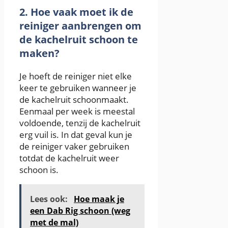
2. Hoe vaak moet ik de
reiniger aanbrengen om
de kachelruit schoon te
maken?
Je hoeft de reiniger niet elke
keer te gebruiken wanneer je
de kachelruit schoonmaakt.
Eenmaal per week is meestal
voldoende, tenzij de kachelruit
erg vuil is. In dat geval kun je
de reiniger vaker gebruiken
totdat de kachelruit weer
schoon is.
Lees ook:
Hoe maak je
een Dab Rig schoon (weg
met de mal)