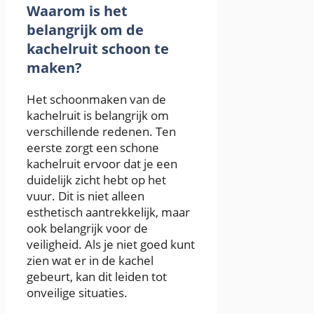
Waarom is het
belangrijk om de
kachelruit schoon te
maken?
Het schoonmaken van de
kachelruit is belangrijk om
verschillende redenen. Ten
eerste zorgt een schone
kachelruit ervoor dat je een
duidelijk zicht hebt op het
vuur. Dit is niet alleen
esthetisch aantrekkelijk, maar
ook belangrijk voor de
veiligheid. Als je niet goed kunt
zien wat er in de kachel
gebeurt, kan dit leiden tot
onveilige situaties.