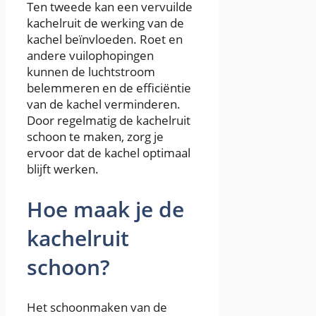
Ten tweede kan een vervuilde
kachelruit de werking van de
kachel beïnvloeden. Roet en
andere vuilophopingen
kunnen de luchtstroom
belemmeren en de efficiëntie
van de kachel verminderen.
Door regelmatig de kachelruit
schoon te maken, zorg je
ervoor dat de kachel optimaal
blijft werken.
Hoe maak je de
kachelruit
schoon?
Het schoonmaken van de