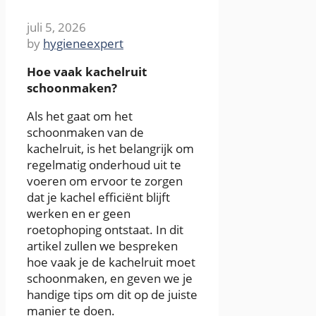
juli 5, 2026
by
hygieneexpert
Hoe vaak kachelruit
schoonmaken?
Als het gaat om het
schoonmaken van de
kachelruit, is het belangrijk om
regelmatig onderhoud uit te
voeren om ervoor te zorgen
dat je kachel efficiënt blijft
werken en er geen
roetophoping ontstaat. In dit
artikel zullen we bespreken
hoe vaak je de kachelruit moet
schoonmaken, en geven we je
handige tips om dit op de juiste
manier te doen.