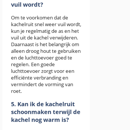
vuil wordt?
Om te voorkomen dat de
kachelruit snel weer vuil wordt,
kun je regelmatig de as en het
vuil uit de kachel verwijderen.
Daarnaast is het belangrijk om
alleen droog hout te gebruiken
en de luchttoevoer goed te
regelen. Een goede
luchttoevoer zorgt voor een
efficiënte verbranding en
vermindert de vorming van
roet.
5. Kan ik de kachelruit
schoonmaken terwijl de
kachel nog warm is?