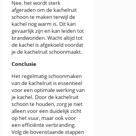
Nee, het wordt sterk
afgeraden om de kachelruit
schoon te maken terwijl de
kachel nog warm is. Dit kan
gevaarlijk zijn en kan leiden tot
brandwonden. Wacht altijd tot
de kachel is afgekoeld voordat
je de kachelruit schoonmaakt.
Conclusie
Het regelmatig schoonmaken
van de kachelruit is essentieel
voor een optimale werking van
je kachel. Door de kachelruit
schoon te houden, zorg je niet
alleen voor een duidelijk zicht
op het vuur, maar ook voor
een efficiënte verbranding.
Volg de bovenstaande stappen