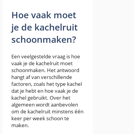
Hoe vaak moet
je de kachelruit
schoonmaken?
Een veelgestelde vraag is hoe
vaak je de kachelruit moet
schoonmaken. Het antwoord
hangt af van verschillende
factoren, zoals het type kachel
dat je hebt en hoe vaak je de
kachel gebruikt. Over het
algemeen wordt aanbevolen
om de kachelruit minstens één
keer per week schoon te
maken.