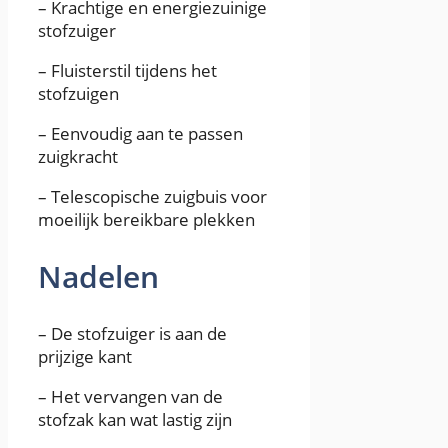
– Krachtige en energiezuinige
stofzuiger
– Fluisterstil tijdens het
stofzuigen
– Eenvoudig aan te passen
zuigkracht
– Telescopische zuigbuis voor
moeilijk bereikbare plekken
Nadelen
– De stofzuiger is aan de
prijzige kant
– Het vervangen van de
stofzak kan wat lastig zijn