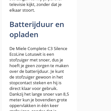
televisie kijkt, zonder dat je
elkaar stoort.
Batterijduur en
opladen
De Miele Complete C3 Silence
EcoLine Lotuswit is een
stofzuiger met snoer, dus je
hoeft je geen zorgen te maken
over de batterijduur. Je kunt
de stofzuiger gewoon in het
stopcontact steken en hij is
direct klaar voor gebruik.
Dankzij het lange snoer van 8,5
meter kun je bovendien grote
oppervlakken in één keer