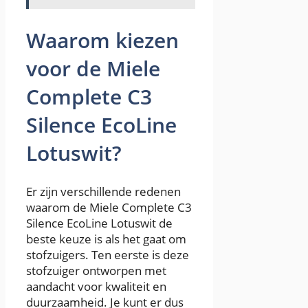
Waarom kiezen
voor de Miele
Complete C3
Silence EcoLine
Lotuswit?
Er zijn verschillende redenen
waarom de Miele Complete C3
Silence EcoLine Lotuswit de
beste keuze is als het gaat om
stofzuigers. Ten eerste is deze
stofzuiger ontworpen met
aandacht voor kwaliteit en
duurzaamheid. Je kunt er dus