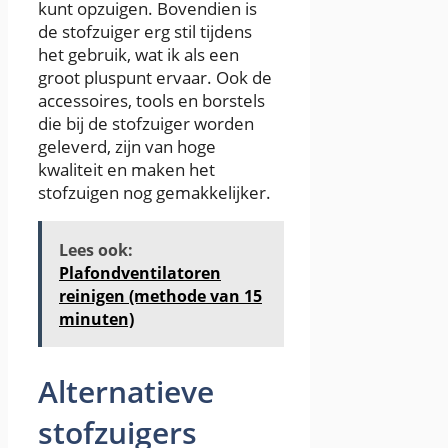
kunt opzuigen. Bovendien is
de stofzuiger erg stil tijdens
het gebruik, wat ik als een
groot pluspunt ervaar. Ook de
accessoires, tools en borstels
die bij de stofzuiger worden
geleverd, zijn van hoge
kwaliteit en maken het
stofzuigen nog gemakkelijker.
Lees ook:
Plafondventilatoren
reinigen (methode van 15
minuten)
Alternatieve
stofzuigers