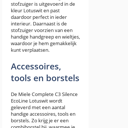
stofzuiger is uitgevoerd in de
kleur Lotuswit en past
daardoor perfect in ieder
interieur. Daarnaast is de
stofzuiger voorzien van een
handige handgreep en wieltjes,
waardoor je hem gemakkelijk
kunt verplaatsen.
Accessoires,
tools en borstels
De Miele Complete C3 Silence
EcoLine Lotuswit wordt
geleverd met een aantal
handige accessoires, tools en
borstels. Zo krijg je er een
combiborstel bij, waarmee je