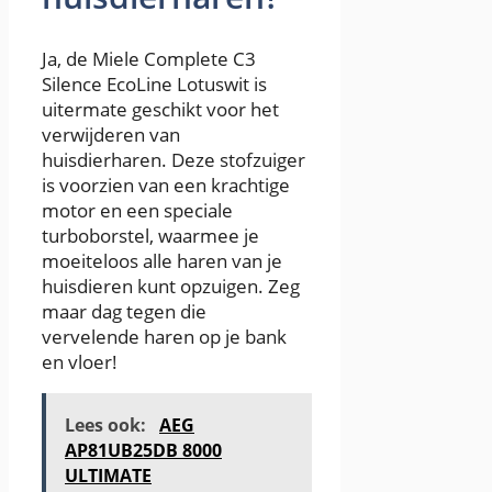
Ja, de Miele Complete C3
Silence EcoLine Lotuswit is
uitermate geschikt voor het
verwijderen van
huisdierharen. Deze stofzuiger
is voorzien van een krachtige
motor en een speciale
turboborstel, waarmee je
moeiteloos alle haren van je
huisdieren kunt opzuigen. Zeg
maar dag tegen die
vervelende haren op je bank
en vloer!
Lees ook:
AEG
AP81UB25DB 8000
ULTIMATE