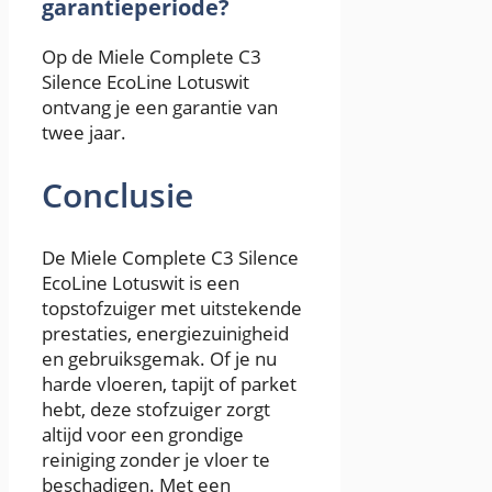
garantieperiode?
Op de Miele Complete C3
Silence EcoLine Lotuswit
ontvang je een garantie van
twee jaar.
Conclusie
De Miele Complete C3 Silence
EcoLine Lotuswit is een
topstofzuiger met uitstekende
prestaties, energiezuinigheid
en gebruiksgemak. Of je nu
harde vloeren, tapijt of parket
hebt, deze stofzuiger zorgt
altijd voor een grondige
reiniging zonder je vloer te
beschadigen. Met een