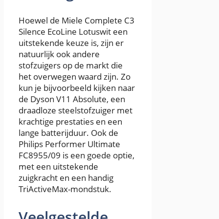
Hoewel de Miele Complete C3
Silence EcoLine Lotuswit een
uitstekende keuze is, zijn er
natuurlijk ook andere
stofzuigers op de markt die
het overwegen waard zijn. Zo
kun je bijvoorbeeld kijken naar
de Dyson V11 Absolute, een
draadloze steelstofzuiger met
krachtige prestaties en een
lange batterijduur. Ook de
Philips Performer Ultimate
FC8955/09 is een goede optie,
met een uitstekende
zuigkracht en een handig
TriActiveMax-mondstuk.
Veelgestelde