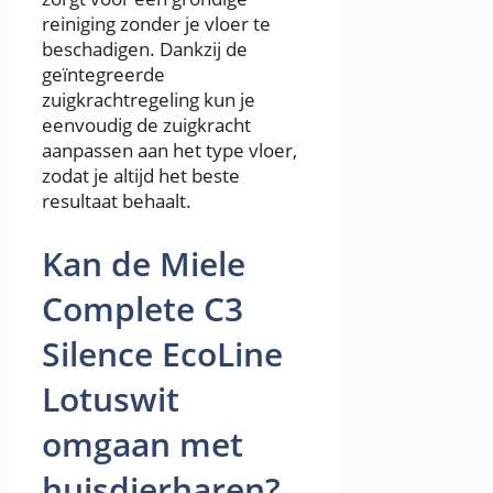
reiniging zonder je vloer te
beschadigen. Dankzij de
geïntegreerde
zuigkrachtregeling kun je
eenvoudig de zuigkracht
aanpassen aan het type vloer,
zodat je altijd het beste
resultaat behaalt.
Kan de Miele
Complete C3
Silence EcoLine
Lotuswit
omgaan met
huisdierharen?