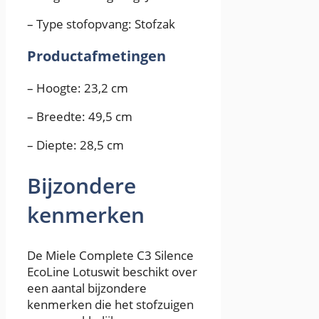
– Type stofopvang: Stofzak
Productafmetingen
– Hoogte: 23,2 cm
– Breedte: 49,5 cm
– Diepte: 28,5 cm
Bijzondere
kenmerken
De Miele Complete C3 Silence
EcoLine Lotuswit beschikt over
een aantal bijzondere
kenmerken die het stofzuigen