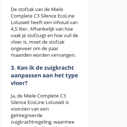
De stofzak van de Miele
Complete C3 Silence EcoLine
Lotuswit heeft een inhoud van
4,5 liter. Afhankelijk van hoe
vaak je stofzuigt en hoe vuil de
vloer is, moet de stofzak
ongeveer om de paar
maanden worden vervangen.
3. Kan ik de zuigkracht
aanpassen aan het type
vloer?
Ja, de Miele Complete C3
Silence EcoLine Lotuswit is
voorzien van een
geïntegreerde
zuigkrachtregeling, waarmee