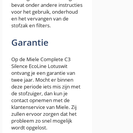
bevat onder andere instructies
voor het gebruik, onderhoud
en het vervangen van de
stofzak en filters.
Garantie
Op de Miele Complete C3
Silence EcoLine Lotuswit
ontvang je een garantie van
twee jaar. Mocht er binnen
deze periode iets mis zijn met
de stofzuiger, dan kun je
contact opnemen met de
klantenservice van Miele. Zij
zullen ervoor zorgen dat het
probleem zo snel mogelijk
wordt opgelost.