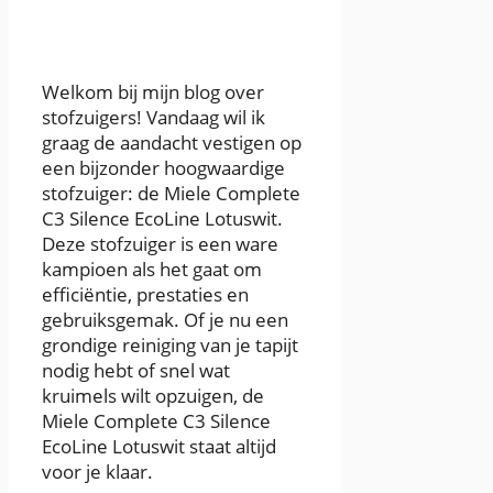
Welkom bij mijn blog over
stofzuigers! Vandaag wil ik
graag de aandacht vestigen op
een bijzonder hoogwaardige
stofzuiger: de Miele Complete
C3 Silence EcoLine Lotuswit.
Deze stofzuiger is een ware
kampioen als het gaat om
efficiëntie, prestaties en
gebruiksgemak. Of je nu een
grondige reiniging van je tapijt
nodig hebt of snel wat
kruimels wilt opzuigen, de
Miele Complete C3 Silence
EcoLine Lotuswit staat altijd
voor je klaar.