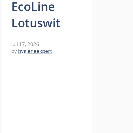
EcoLine
Lotuswit
juli 17, 2026
by
hygieneexpert