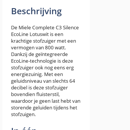
Beschrijving
De Miele Complete C3 Silence
EcoLine Lotuswit is een
krachtige stofzuiger met een
vermogen van 800 watt.
Dankzij de geïntegreerde
EcoLine-technologie is deze
stofzuiger ook nog eens erg
energiezuinig. Met een
geluidsniveau van slechts 64
decibel is deze stofzuiger
bovendien fluisterstil,
waardoor je geen last hebt van
storende geluiden tijdens het
stofzuigen.