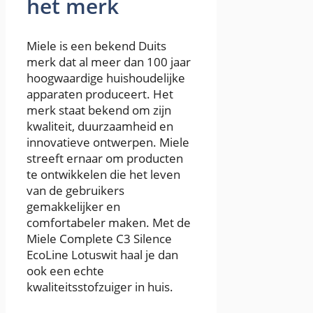
het merk
Miele is een bekend Duits
merk dat al meer dan 100 jaar
hoogwaardige huishoudelijke
apparaten produceert. Het
merk staat bekend om zijn
kwaliteit, duurzaamheid en
innovatieve ontwerpen. Miele
streeft ernaar om producten
te ontwikkelen die het leven
van de gebruikers
gemakkelijker en
comfortabeler maken. Met de
Miele Complete C3 Silence
EcoLine Lotuswit haal je dan
ook een echte
kwaliteitsstofzuiger in huis.