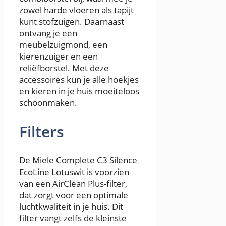
zowel harde vloeren als tapijt
kunt stofzuigen. Daarnaast
ontvang je een
meubelzuigmond, een
kierenzuiger en een
reliëfborstel. Met deze
accessoires kun je alle hoekjes
en kieren in je huis moeiteloos
schoonmaken.
Filters
De Miele Complete C3 Silence
EcoLine Lotuswit is voorzien
van een AirClean Plus-filter,
dat zorgt voor een optimale
luchtkwaliteit in je huis. Dit
filter vangt zelfs de kleinste