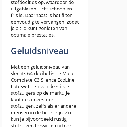
stofdeeltjes op, waardoor de
uitgeblazen lucht schoon en
fris is. Daarnaast is het filter
eenvoudig te vervangen, zodat
je altijd kunt genieten van
optimale prestaties.
Geluidsniveau
Met een geluidsniveau van
slechts 64 decibel is de Miele
Complete C3 Silence EcoLine
Lotuswit een van de stilste
stofzuigers op de markt. Je
kunt dus ongestoord
stofzuigen, zelfs als er andere
mensen in de buurt zijn. Zo
kun je bijvoorbeeld rustig
stofzuigen terwijl je partner