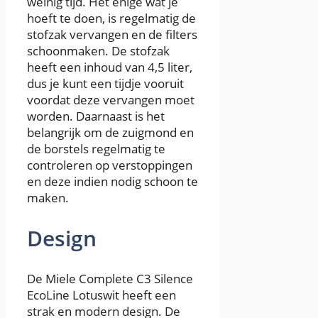
weinig tijd. Het enige wat je
hoeft te doen, is regelmatig de
stofzak vervangen en de filters
schoonmaken. De stofzak
heeft een inhoud van 4,5 liter,
dus je kunt een tijdje vooruit
voordat deze vervangen moet
worden. Daarnaast is het
belangrijk om de zuigmond en
de borstels regelmatig te
controleren op verstoppingen
en deze indien nodig schoon te
maken.
Design
De Miele Complete C3 Silence
EcoLine Lotuswit heeft een
strak en modern design. De