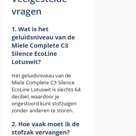
vragen
1. Wat is het
geluidsniveau van de
Miele Complete C3
Silence EcoLine
Lotuswit?
Het geluidsniveau van de
Miele Complete C3 Silence
EcoLine Lotuswit is slechts 64
decibel, waardoor je
ongestoord kunt stofzuigen
zonder anderen te storen.
2. Hoe vaak moet ik de
stofzak vervangen?