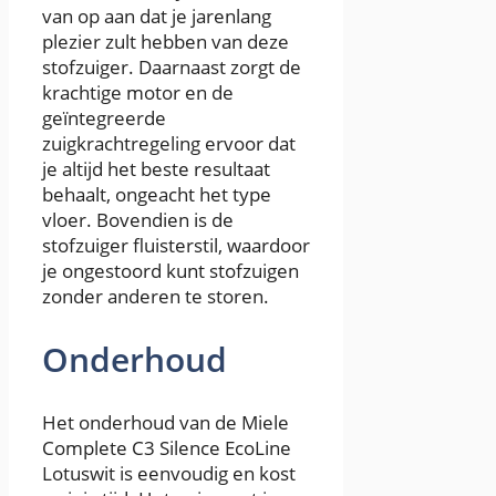
van op aan dat je jarenlang
plezier zult hebben van deze
stofzuiger. Daarnaast zorgt de
krachtige motor en de
geïntegreerde
zuigkrachtregeling ervoor dat
je altijd het beste resultaat
behaalt, ongeacht het type
vloer. Bovendien is de
stofzuiger fluisterstil, waardoor
je ongestoord kunt stofzuigen
zonder anderen te storen.
Onderhoud
Het onderhoud van de Miele
Complete C3 Silence EcoLine
Lotuswit is eenvoudig en kost