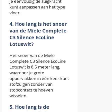
je eenvoudig de zuigkracht
kunt aanpassen aan het type
vloer.
4. Hoe lang is het snoer
van de Miele Complete
C3 Silence EcoLine
Lotuswit?
Het snoer van de Miele
Complete C3 Silence EcoLine
Lotuswit is 8,5 meter lang,
waardoor je grote
oppervlakken in één keer kunt
stofzuigen zonder van
stopcontact te hoeven
wisselen.
5. Hoe lang is de