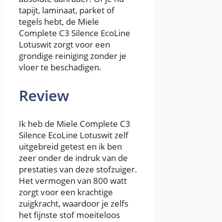
tapijt, laminaat, parket of
tegels hebt, de Miele
Complete C3 Silence EcoLine
Lotuswit zorgt voor een
grondige reiniging zonder je
vloer te beschadigen.
Review
Ik heb de Miele Complete C3
Silence EcoLine Lotuswit zelf
uitgebreid getest en ik ben
zeer onder de indruk van de
prestaties van deze stofzuiger.
Het vermogen van 800 watt
zorgt voor een krachtige
zuigkracht, waardoor je zelfs
het fijnste stof moeiteloos