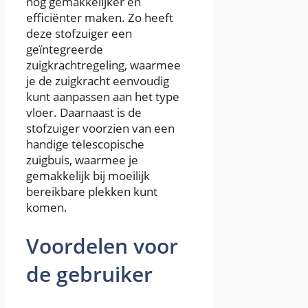
nog gemakkelijker en
efficiënter maken. Zo heeft
deze stofzuiger een
geïntegreerde
zuigkrachtregeling, waarmee
je de zuigkracht eenvoudig
kunt aanpassen aan het type
vloer. Daarnaast is de
stofzuiger voorzien van een
handige telescopische
zuigbuis, waarmee je
gemakkelijk bij moeilijk
bereikbare plekken kunt
komen.
Voordelen voor
de gebruiker