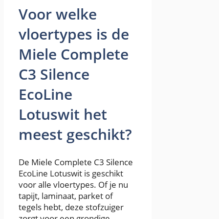
Voor welke
vloertypes is de
Miele Complete
C3 Silence
EcoLine
Lotuswit het
meest geschikt?
De Miele Complete C3 Silence
EcoLine Lotuswit is geschikt
voor alle vloertypes. Of je nu
tapijt, laminaat, parket of
tegels hebt, deze stofzuiger
zorgt voor een grondige