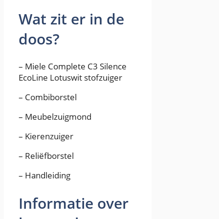
Wat zit er in de
doos?
– Miele Complete C3 Silence
EcoLine Lotuswit stofzuiger
– Combiborstel
– Meubelzuigmond
– Kierenzuiger
– Reliëfborstel
– Handleiding
Informatie over