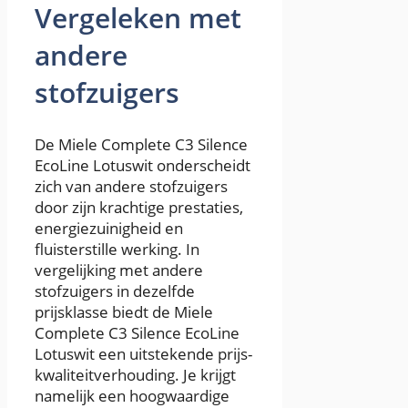
Vergeleken met
andere
stofzuigers
De Miele Complete C3 Silence
EcoLine Lotuswit onderscheidt
zich van andere stofzuigers
door zijn krachtige prestaties,
energiezuinigheid en
fluisterstille werking. In
vergelijking met andere
stofzuigers in dezelfde
prijsklasse biedt de Miele
Complete C3 Silence EcoLine
Lotuswit een uitstekende prijs-
kwaliteitverhouding. Je krijgt
namelijk een hoogwaardige