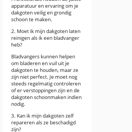
apparatuur en ervaring om je
dakgoten veilig en grondig
schoon te maken.
2. Moet ik mijn dakgoten laten
reinigen als ik een bladvanger
heb?
Bladvangers kunnen helpen
om bladeren en vuil uit je
dakgoten te houden, maar ze
zijn niet perfect. Je moet nog
steeds regelmatig controleren
of er verstoppingen zijn en de
dakgoten schoonmaken indien
nodig.
3. Kan ik mijn dakgoten zelf
repareren als ze beschadigd
zijn?