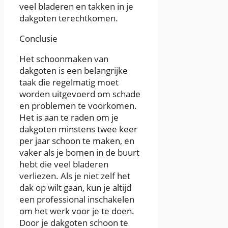
veel bladeren en takken in je
dakgoten terechtkomen.
Conclusie
Het schoonmaken van
dakgoten is een belangrijke
taak die regelmatig moet
worden uitgevoerd om schade
en problemen te voorkomen.
Het is aan te raden om je
dakgoten minstens twee keer
per jaar schoon te maken, en
vaker als je bomen in de buurt
hebt die veel bladeren
verliezen. Als je niet zelf het
dak op wilt gaan, kun je altijd
een professional inschakelen
om het werk voor je te doen.
Door je dakgoten schoon te