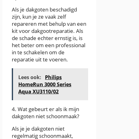
Als je dakgoten beschadigd
zijn, kun je ze vaak zelf
repareren met behulp van een
kit voor dakgootreparatie. Als
de schade echter ernstig is, is
het beter om een professional
in te schakelen om de
reparatie uit te voeren.
Lees ook:
Philips
HomeRun 3000 Series
Aqua XU3110/02
4. Wat gebeurt er als ik mijn
dakgoten niet schoonmaak?
Als je je dakgoten niet
regelmatig schoonmaakt,