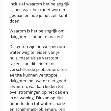
inclusief waarom het belangrijk
is, hoe vaak het moet worden
gedaan en hoe je het zelf kunt
doen.
Waarom is het belangrijk om
dakgoten schoon te maken?
Dakgoten zijn ontworpen om
water weg te leiden van je
huis, maar als ze verstopt
raken, kan dit leiden tot
verschillende problemen. Ten
eerste kunnen verstopte
dakgoten het water niet goed
afvoeren, wat kan leiden tot
overstromingen op het dak en
in de woning. Dit kan op zijn
beurt leiden tot waterschade
en schimmelproblemen. Ten