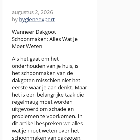
augustus 2, 2026
by
hygieneexpert
Wanneer Dakgoot
Schoonmaken: Alles Wat Je
Moet Weten
Als het gaat om het
onderhouden van je huis, is
het schoonmaken van de
dakgoten misschien niet het
eerste waar je aan denkt. Maar
het is een belangrijke taak die
regelmatig moet worden
uitgevoerd om schade en
problemen te voorkomen. In
dit artikel bespreken we alles
wat je moet weten over het
schoonmaken van dakgoten,