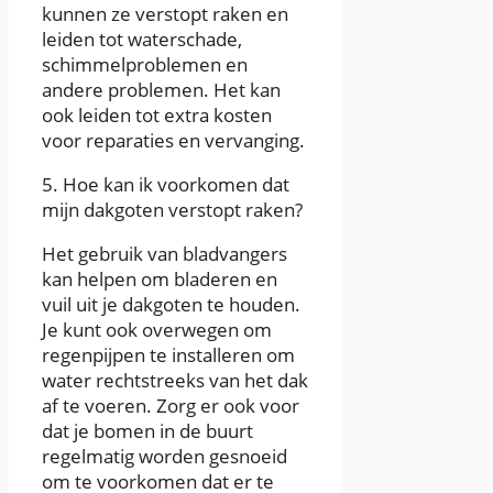
kunnen ze verstopt raken en
leiden tot waterschade,
schimmelproblemen en
andere problemen. Het kan
ook leiden tot extra kosten
voor reparaties en vervanging.
5. Hoe kan ik voorkomen dat
mijn dakgoten verstopt raken?
Het gebruik van bladvangers
kan helpen om bladeren en
vuil uit je dakgoten te houden.
Je kunt ook overwegen om
regenpijpen te installeren om
water rechtstreeks van het dak
af te voeren. Zorg er ook voor
dat je bomen in de buurt
regelmatig worden gesnoeid
om te voorkomen dat er te