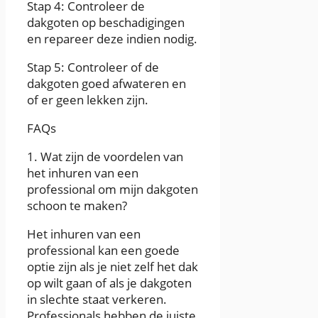
Stap 4: Controleer de
dakgoten op beschadigingen
en repareer deze indien nodig.
Stap 5: Controleer of de
dakgoten goed afwateren en
of er geen lekken zijn.
FAQs
1. Wat zijn de voordelen van
het inhuren van een
professional om mijn dakgoten
schoon te maken?
Het inhuren van een
professional kan een goede
optie zijn als je niet zelf het dak
op wilt gaan of als je dakgoten
in slechte staat verkeren.
Professionals hebben de juiste