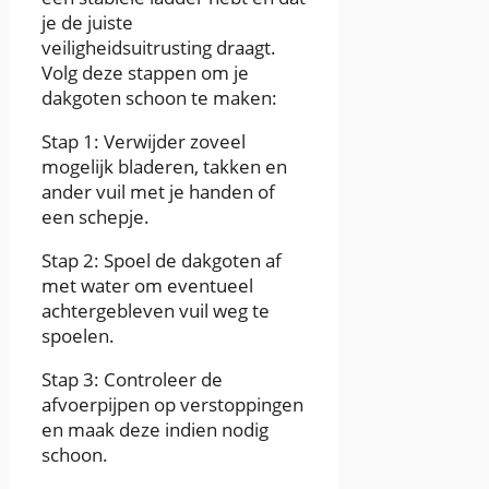
je de juiste
veiligheidsuitrusting draagt.
Volg deze stappen om je
dakgoten schoon te maken:
Stap 1: Verwijder zoveel
mogelijk bladeren, takken en
ander vuil met je handen of
een schepje.
Stap 2: Spoel de dakgoten af
met water om eventueel
achtergebleven vuil weg te
spoelen.
Stap 3: Controleer de
afvoerpijpen op verstoppingen
en maak deze indien nodig
schoon.