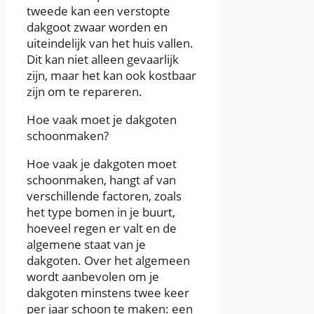
tweede kan een verstopte
dakgoot zwaar worden en
uiteindelijk van het huis vallen.
Dit kan niet alleen gevaarlijk
zijn, maar het kan ook kostbaar
zijn om te repareren.
Hoe vaak moet je dakgoten
schoonmaken?
Hoe vaak je dakgoten moet
schoonmaken, hangt af van
verschillende factoren, zoals
het type bomen in je buurt,
hoeveel regen er valt en de
algemene staat van je
dakgoten. Over het algemeen
wordt aanbevolen om je
dakgoten minstens twee keer
per jaar schoon te maken: een